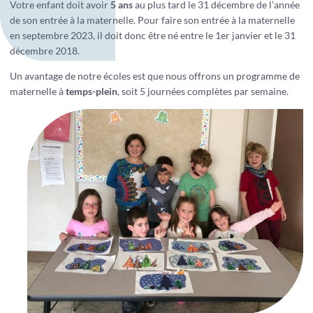
Votre enfant doit avoir
5 ans
au plus tard le 31 décembre de l’année
de son entrée à la maternelle. Pour faire son entrée à la maternelle
en septembre 2023, il doit donc être né entre le 1er janvier et le 31
décembre 2018.
Un avantage de notre écoles est que nous offrons un programme de
maternelle à
temps-plein
, soit 5 journées complètes par semaine.