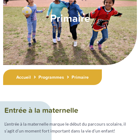
Primaire
Accueil
Programmes
Primaire
Entrée à la maternelle
L’entrée à la maternelle marque le début du parcours scolaire, il
s’agit d’un moment fort important dans la vie d’un enfant!