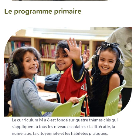
Le programme primaire
Le curriculum M à 6 est fondé sur quatre thèmes clés qui
s’appliquent à tous les niveaux scolaires : la littératie, la
numératie, la citoyenneté et les habiletés pratiques.