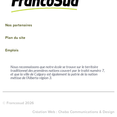
Nos partenaires
Plan du site
Emplois
Nous reconnaissons que notre école se trouve sur le territoire
traditionnel des premières nations couvert par le traité numéro 7,
et que la ville de Calgary est également la patrie de la nation
métisse de l’Alberta région 3.
© Francosud 2026
Création Web :
Chabo Communications & Design