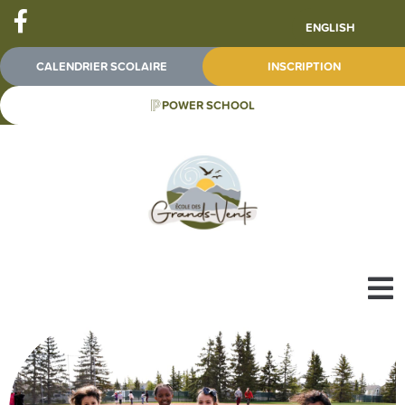
ENGLISH
CALENDRIER SCOLAIRE
INSCRIPTION
POWER SCHOOL