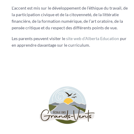
L’accent est mis sur le développement de l’éthique du travail, de
la participation civique et de la citoyenneté, de la littératie
financière, de la formation numérique, de l’art oratoire, de la
pensée critique et du respect des différents points de vue.
Les parents peuvent visiter le
site web d’Alberta Education
pur
en apprendre davantage sur le curriculum.