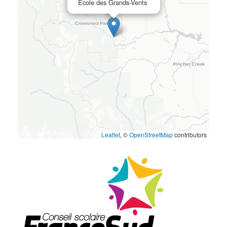
École des Grands-Vents
Leaflet
, ©
OpenStreetMap
contributors